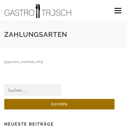
Menü
ZAHLUNGSARTEN
[payment_methods_info]
NEUESTE BEITRÄGE