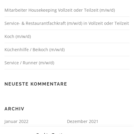
Mitarbeiter Housekeeping Vollzeit oder Teilzeit (m/w/d)
Service- & Restaurantfachkraft (m/w/d) in Vollzeit oder Teilzeit
Koch (m/w/d)
Küchenhilfe / Beikoch (m/w/d)
Service / Runner (m/w/d)
NEUESTE KOMMENTARE
ARCHIV
Januar 2022
Dezember 2021
Februar 2020