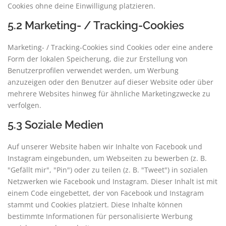
Cookies ohne deine Einwilligung platzieren.
5.2 Marketing- / Tracking-Cookies
Marketing- / Tracking-Cookies sind Cookies oder eine andere
Form der lokalen Speicherung, die zur Erstellung von
Benutzerprofilen verwendet werden, um Werbung
anzuzeigen oder den Benutzer auf dieser Website oder über
mehrere Websites hinweg für ähnliche Marketingzwecke zu
verfolgen.
5.3 Soziale Medien
Auf unserer Website haben wir Inhalte von Facebook und
Instagram eingebunden, um Webseiten zu bewerben (z. B.
"Gefällt mir", "Pin") oder zu teilen (z. B. "Tweet") in sozialen
Netzwerken wie Facebook und Instagram. Dieser Inhalt ist mit
einem Code eingebettet, der von Facebook und Instagram
stammt und Cookies platziert. Diese Inhalte können
bestimmte Informationen für personalisierte Werbung