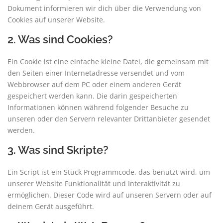
Dokument informieren wir dich über die Verwendung von
Cookies auf unserer Website.
2. Was sind Cookies?
Ein Cookie ist eine einfache kleine Datei, die gemeinsam mit
den Seiten einer Internetadresse versendet und vom
Webbrowser auf dem PC oder einem anderen Gerät
gespeichert werden kann. Die darin gespeicherten
Informationen können während folgender Besuche zu
unseren oder den Servern relevanter Drittanbieter gesendet
werden.
3. Was sind Skripte?
Ein Script ist ein Stück Programmcode, das benutzt wird, um
unserer Website Funktionalität und Interaktivität zu
ermöglichen. Dieser Code wird auf unseren Servern oder auf
deinem Gerät ausgeführt.