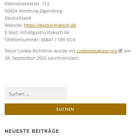
Kleinottweilerstr. 112
66424 Homburg-Jägersburg
Deutschland
Website:
https://gastro-troesch.de
E-Mail:
info@
gastro-troesch.de
Telefonnummer: 06841 / 189 33-0
Diese Cookie-Richtlinie wurde mit
cookiedatabase.org
am
28. September 2022 synchronisiert.
NEUESTE BEITRÄGE