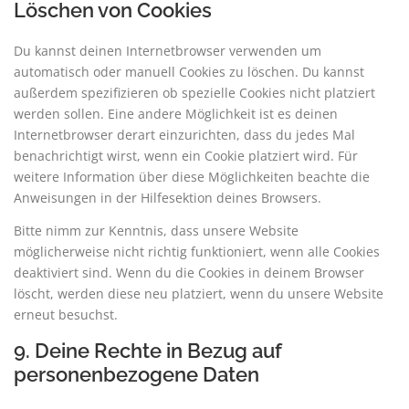
Löschen von Cookies
Du kannst deinen Internetbrowser verwenden um
automatisch oder manuell Cookies zu löschen. Du kannst
außerdem spezifizieren ob spezielle Cookies nicht platziert
werden sollen. Eine andere Möglichkeit ist es deinen
Internetbrowser derart einzurichten, dass du jedes Mal
benachrichtigt wirst, wenn ein Cookie platziert wird. Für
weitere Information über diese Möglichkeiten beachte die
Anweisungen in der Hilfesektion deines Browsers.
Bitte nimm zur Kenntnis, dass unsere Website
möglicherweise nicht richtig funktioniert, wenn alle Cookies
deaktiviert sind. Wenn du die Cookies in deinem Browser
löscht, werden diese neu platziert, wenn du unsere Website
erneut besuchst.
9. Deine Rechte in Bezug auf
personenbezogene Daten