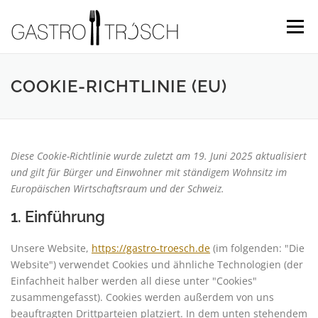
Menü
COOKIE-RICHTLINIE (EU)
Diese Cookie-Richtlinie wurde zuletzt am 19. Juni 2025 aktualisiert
und gilt für Bürger und Einwohner mit ständigem Wohnsitz im
Europäischen Wirtschaftsraum und der Schweiz.
1. Einführung
Unsere Website,
https://gastro-troesch.de
(im folgenden: "Die
Website") verwendet Cookies und ähnliche Technologien (der
Einfachheit halber werden all diese unter "Cookies"
zusammengefasst). Cookies werden außerdem von uns
beauftragten Drittparteien platziert. In dem unten stehendem