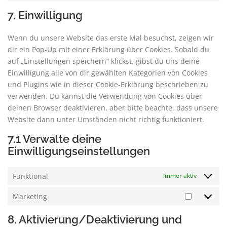
7. Einwilligung
Wenn du unsere Website das erste Mal besuchst, zeigen wir
dir ein Pop-Up mit einer Erklärung über Cookies. Sobald du
auf „Einstellungen speichern“ klickst, gibst du uns deine
Einwilligung alle von dir gewählten Kategorien von Cookies
und Plugins wie in dieser Cookie-Erklärung beschrieben zu
verwenden. Du kannst die Verwendung von Cookies über
deinen Browser deaktivieren, aber bitte beachte, dass unsere
Website dann unter Umständen nicht richtig funktioniert.
7.1 Verwalte deine
Einwilligungseinstellungen
Funktional
Immer aktiv
Marketing
8. Aktivierung/Deaktivierung und