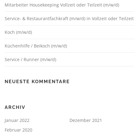
Mitarbeiter Housekeeping Vollzeit oder Teilzeit (m/w/d)
Service- & Restaurantfachkraft (m/w/d) in Vollzeit oder Teilzeit
Koch (m/w/d)
Küchenhilfe / Beikoch (m/w/d)
Service / Runner (m/w/d)
NEUESTE KOMMENTARE
ARCHIV
Januar 2022
Dezember 2021
Februar 2020