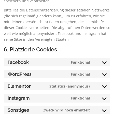
speichern und verarbeiten.
Bitte lies die Datenschutzerklärung dieser sozialen Netzwerke
(die sich regelmäßig ändern kann), um zu erfahren, wie sie
mit deinen (persönlichen) Daten umgehen, die sie mithilfe
dieser Cookies verarbeiten. Die abgerufenen Daten werden so
weit wie möglich anonymisiert. Facebook und Instagram hat
seine Sitze in den Vereinigten Staaten
6. Platzierte Cookies
Facebook
Funktional
WordPress
Funktional
Elementor
Statistics (anonymous)
Instagram
Funktional
Sonstiges
Zweck wird noch ermittelt