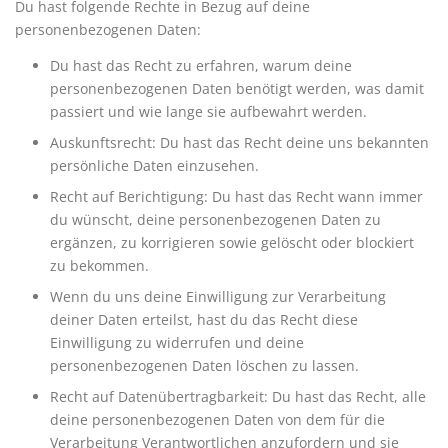
Du hast folgende Rechte in Bezug auf deine
personenbezogenen Daten:
Du hast das Recht zu erfahren, warum deine
personenbezogenen Daten benötigt werden, was damit
passiert und wie lange sie aufbewahrt werden.
Auskunftsrecht: Du hast das Recht deine uns bekannten
persönliche Daten einzusehen.
Recht auf Berichtigung: Du hast das Recht wann immer
du wünscht, deine personenbezogenen Daten zu
ergänzen, zu korrigieren sowie gelöscht oder blockiert
zu bekommen.
Wenn du uns deine Einwilligung zur Verarbeitung
deiner Daten erteilst, hast du das Recht diese
Einwilligung zu widerrufen und deine
personenbezogenen Daten löschen zu lassen.
Recht auf Datenübertragbarkeit: Du hast das Recht, alle
deine personenbezogenen Daten von dem für die
Verarbeitung Verantwortlichen anzufordern und sie