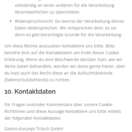
vollständig an einen anderen für die Verarbeitung
Verantwortlichen zu übermitteln.
Widerspruchsrecht: Du kannst der Verarbeitung deiner
Daten widersprechen. Wir entsprechen dem, es sei
denn es gibt berechtigte Gründe für die Verarbeitung.
Um diese Rechte auszuüben kontaktiere uns bitte. Bitte
beziehe dich auf die Kontaktdaten am Ende dieser Cookie-
Erklärung. Wenn du eine Beschwerde darüber hast, wie wir
deine Daten behandeln, würden wir diese gerne hören, aber
du hast auch das Recht diese an die Aufsichtsbehörde
(Datenschutzbehörde) zu richten.
10. Kontaktdaten
Für Fragen und/oder Kommentare über unsere Cookie-
Richtlinien und diese Aussage kontaktiere uns bitte mittels
der folgenden Kontaktdaten:
Gastro-Konzept Trösch GmbH