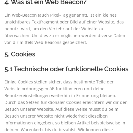
4. Was ist ein Web Beacon?
Ein Web-Beacon (auch Pixel-Tag genannt), ist ein kleines
unsichtbares Textfragment oder Bild auf einer Website, das
benutzt wird, um den Verkehr auf der Website zu
überwachen. Um dies zu ermöglichen werden diverse Daten
von dir mittels Web-Beacons gespeichert.
5. Cookies
5.1 Technische oder funktionelle Cookies
Einige Cookies stellen sicher, dass bestimmte Teile der
Website ordnungsgemäß funktionieren und deine
Benutzereinstellungen weiterhin in Erinnerung bleiben.
Durch das Setzen funktionaler Cookies erleichtern wir dir den
Besuch unserer Website. Auf diese Weise musst du beim
Besuch unserer Website nicht wiederholt dieselben
Informationen eingeben, so bleiben Artikel beispielsweise in
deinem Warenkorb, bis du bezahlst. Wir können diese