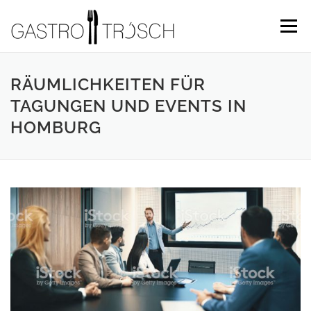
Menü
RÄUMLICHKEITEN FÜR
TAGUNGEN UND EVENTS IN
HOMBURG